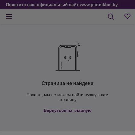
Посетите наш официальный сайт www.plotnikbel.by
Страница не найдена
Похоже, мы не можем найти нужную вам
страницу
Вернуться на главную