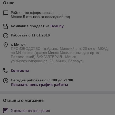
О нас
Рейтинг не сформирован
Менее 5 отзывов за последний год
Компания продает на
Deal.by
Работает с 11.01.2016
г. Минск
ПРОИЗВОДСТВО - д.Адынь, Минский р-н, 20 км от МКАД
по М4 трассе (трасса Минск-Могилев, выезд с пр-та
Партизанский) БУХГАЛТЕРИЯ - Минск,
ул.Железнодорожная, 25, Минск, Беларусь
Контакты
Сегодня работает с 09:00 до 21:00
Показать весь график работы
Отзывы о магазине
2 отзывов за всё время