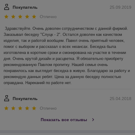
Покупатель
25.09.2019
Отлично
Здравствуйте. Очень доволен сотрудничеством с данной фирмой. 
Заказывал беседку "Слуцк - 2". Остался доволен как качеством 
изделия, так и работой вообщем. Павел очень приятный человек, 
помог с выбором и рассказал о всех нюансах. Беседка была 
изготовлена в короткие сроки и смонирована на участке в течении 
дня. Очень крутой дизайн и расцветка. Я обязательно приобрету 
рекомендованную Павлом пропитку. Нашей семье очень 
понравилось как выглядит беседка в живую. Благодарю за работу и 
рекомендую данных ребят. Цена за данную беседку полностью 
оправдана. Нареканий по работе нет.
Покупатель
25.04.2018
Отлично
Показать все отзывы