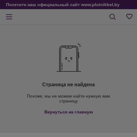
Посетите наш официальный сайт www.plotnikbel.by
Страница не найдена
Похоже, мы не можем найти нужную вам
страницу
Вернуться на главную