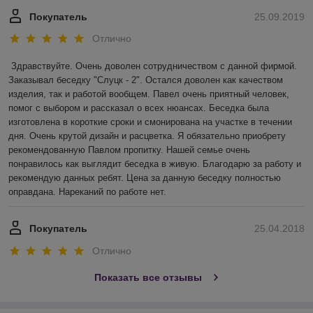
Покупатель
25.09.2019
Отлично
Здравствуйте. Очень доволен сотрудничеством с данной фирмой. 
Заказывал беседку "Слуцк - 2". Остался доволен как качеством 
изделия, так и работой вообщем. Павел очень приятный человек, 
помог с выбором и рассказал о всех нюансах. Беседка была 
изготовлена в короткие сроки и смонирована на участке в течении 
дня. Очень крутой дизайн и расцветка. Я обязательно приобрету 
рекомендованную Павлом пропитку. Нашей семье очень 
понравилось как выглядит беседка в живую. Благодарю за работу и 
рекомендую данных ребят. Цена за данную беседку полностью 
оправдана. Нареканий по работе нет.
Покупатель
25.04.2018
Отлично
Показать все отзывы