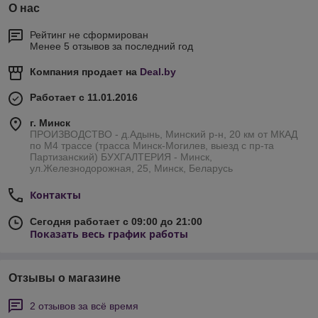
О нас
Рейтинг не сформирован
Менее 5 отзывов за последний год
Компания продает на
Deal.by
Работает с 11.01.2016
г. Минск
ПРОИЗВОДСТВО - д.Адынь, Минский р-н, 20 км от МКАД
по М4 трассе (трасса Минск-Могилев, выезд с пр-та
Партизанский) БУХГАЛТЕРИЯ - Минск,
ул.Железнодорожная, 25, Минск, Беларусь
Контакты
Сегодня работает с 09:00 до 21:00
Показать весь график работы
Отзывы о магазине
2 отзывов за всё время