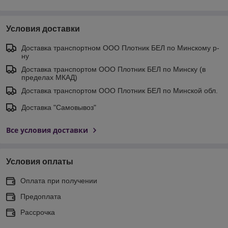
Условия доставки
Доставка транспортном ООО Плотник БЕЛ по Минскому р-
ну
Доставка транспортом ООО Плотник БЕЛ по Минску (в
пределах МКАД)
Доставка транспортом ООО Плотник БЕЛ по Минской обл.
Доставка "Самовывоз"
Все условия доставки
Условия оплаты
Оплата при получении
Предоплата
Рассрочка