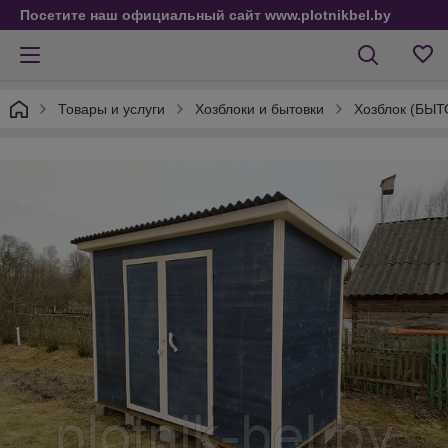
Посетите наш официальный сайт www.plotnikbel.by
Товары и услуги
Хозблоки и бытовки
Хозблок (БЫТ